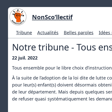
NonSco’llectif
Tribune
Actualités
Belles paroles
Idées
Notre tribune - Tous ens
22 juil. 2022
Tous ensemble pour le libre choix d’instruction
À la suite de l’adoption de la loi dite de lutte 
pour leur(s) enfant(s) doivent désormais obten
de leur département. Mais depuis quelques sem
de refuser quasi systématiquement les demandes