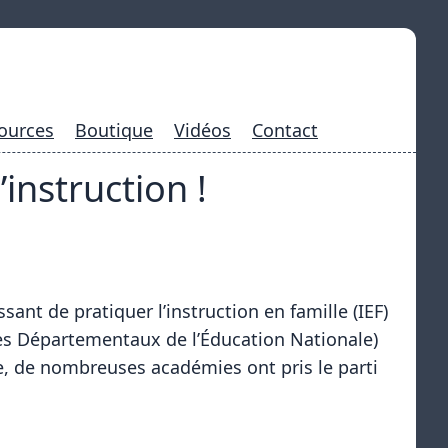
ources
Boutique
Vidéos
Contact
instruction !
ssant de pratiquer l’instruction en famille (IEF)
ces Départementaux de l’Éducation Nationale)
e, de nombreuses académies ont pris le parti