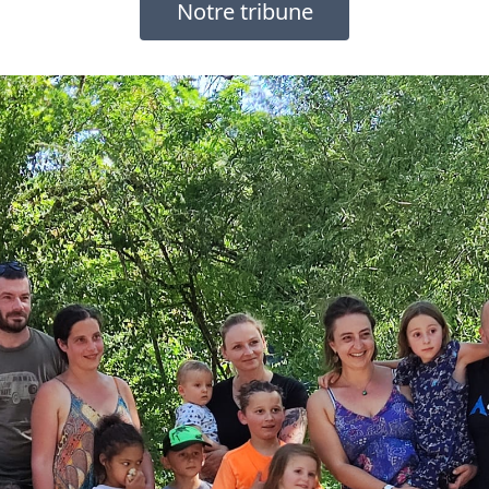
Notre tribune