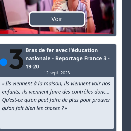
Voir
Bras de fer avec l'éducation
nationale - Reportage France 3 -
19-20
12 sept. 2023
« Ils viennent à la maison, ils viennent voir nos
enfants, ils viennent faire des contrôles donc…
Qu’est-ce qu’on peut faire de plus pour prouver
qu’on fait bien les choses ? »