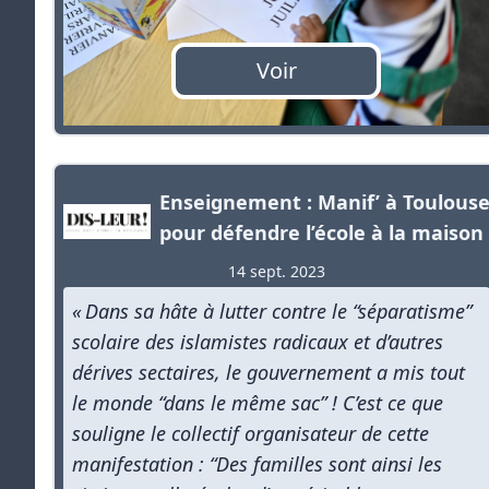
Voir
Enseignement : Manif’ à Toulous
pour défendre l’école à la maison
14 sept. 2023
« Dans sa hâte à lutter contre le “séparatisme”
scolaire des islamistes radicaux et d’autres
dérives sectaires, le gouvernement a mis tout
le monde “dans le même sac” ! C’est ce que
souligne le collectif organisateur de cette
manifestation : “Des familles sont ainsi les