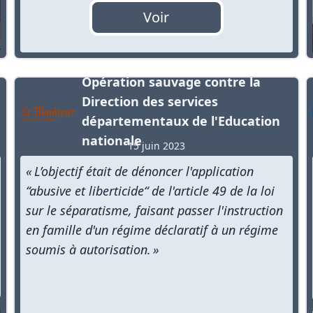
Voir
Opération sauvage contre la
Direction des services
départementaux de l'Education
nationale
15 juin 2023
« L’objectif était de dénoncer l'application
“abusive et liberticide“ de l'article 49 de la loi
sur le séparatisme, faisant passer l'instruction
en famille d'un régime déclaratif à un régime
soumis à autorisation. »