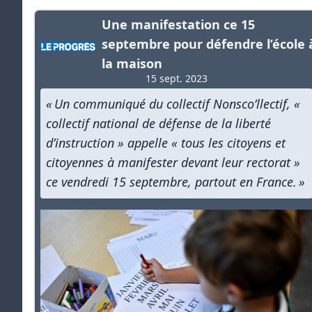
Une manifestation ce 15
septembre pour défendre l’école 
la maison
15 sept. 2023
« Un communiqué du collectif Nonsco’llectif, «
collectif national de défense de la liberté
d’instruction » appelle « tous les citoyens et
citoyennes à manifester devant leur rectorat »
ce vendredi 15 septembre, partout en France. »