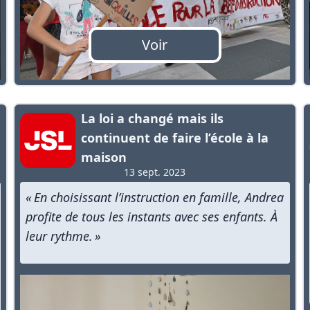
Voir
La loi a changé mais ils
e
continuent de faire l’école à la
maison
13 sept. 2023
« En choisissant l’instruction en famille, Andrea
profite de tous les instants avec ses enfants. À
leur rythme. »