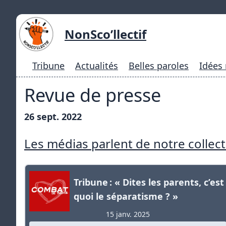
NonSco’llectif
Tribune
Actualités
Belles paroles
Idées
Revue de presse
26 sept. 2022
Les médias parlent de notre collect
Tribune : « Dites les parents, c’est
quoi le séparatisme ? »
15 janv. 2025