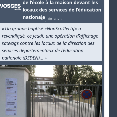
de l’école à la maison devant les
locaux des services de l’éducation
nationale
16 juin 2023
« Un groupe baptisé «NonSco’llectif» a
revendiqué, ce jeudi, une opération d’affichage
sauvage contre les locaux de la direction des
services départementaux de l’éducation
nationale (DSDEN)... »