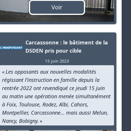
Voir
Carcassonne : le bâtiment de la
DSDEN pris pour cible
15 juin 2023
« Les opposants aux nouvelles modalités
régissant l’instruction en famille depuis la
rentrée 2022 ont revendiqué ce jeudi 15 juin
au matin une opération menée simultanément
à Foix, Toulouse, Rodez, Albi, Cahors,
Montpellier, Carcassonne… mais aussi Melun,
Nancy, Bobigny. »