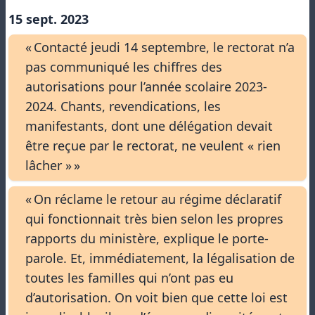
15 sept. 2023
« Contacté jeudi 14 septembre, le rectorat n’a
pas communiqué les chiffres des
autorisations pour l’année scolaire 2023-
2024. Chants, revendications, les
manifestants, dont une délégation devait
être reçue par le rectorat, ne veulent « rien
lâcher » »
« On réclame le retour au régime déclaratif
qui fonctionnait très bien selon les propres
rapports du ministère, explique le porte-
parole. Et, immédiatement, la légalisation de
toutes les familles qui n’ont pas eu
d’autorisation. On voit bien que cette loi est