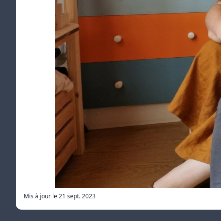
Mis à jour le
21 sept. 2023