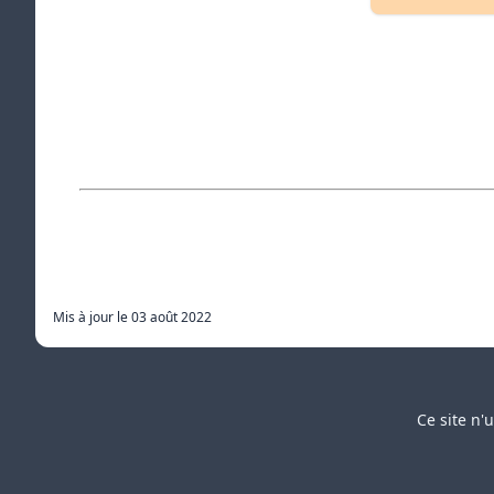
Mis à jour le
03 août 2022
Ce site n'