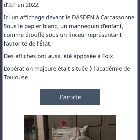
d’IEF en 2022.
Ici un affichage devant le DASDEN à Carcassonne,
Sous le papier blanc, un mannequin d’enfant,
comme étouffé sous un linceul représentant
l’autorité de l’État.
Des affiches ont aussi été apposée à Foix
L’opération majeure était située à l’académie de
Toulouse
L'article