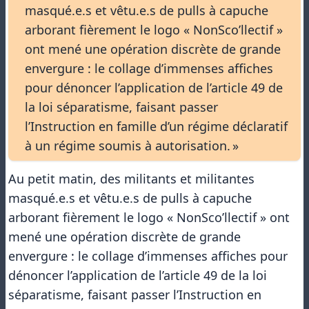
masqué.e.s et vêtu.e.s de pulls à capuche
arborant fièrement le logo « NonSco’llectif »
ont mené une opération discrète de grande
envergure : le collage d’immenses affiches
pour dénoncer l’application de l’article 49 de
la loi séparatisme, faisant passer
l’Instruction en famille d’un régime déclaratif
à un régime soumis à autorisation. »
Au petit matin, des militants et militantes
masqué.e.s et vêtu.e.s de pulls à capuche
arborant fièrement le logo « NonSco’llectif » ont
mené une opération discrète de grande
envergure : le collage d’immenses affiches pour
dénoncer l’application de l’article 49 de la loi
séparatisme, faisant passer l’Instruction en