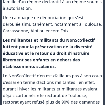
famille d’un régime déclaratif à un régime soumis
à autorisation.
Une campagne de dénonciation qui s’est
déroulée simultanément, notamment à Toulouse,
Carcassonne, Albi ou encore Foix.
Les militantes et militants du NonSco’llectif
luttent pour la préservation de la diversité
éducative et le retour du droit d’instruire
librement ses enfants en dehors des
établissements scolaires.
Le NonSco’llectif n’en est d’ailleurs pas à son coup
d’essai en terme d’actions militantes : en effet,
durant l’hiver, les militants et militantes avaient
déjà « cartonnés » le rectorat de Toulouse,
rectorat ayant refusé plus de 90% des demandes