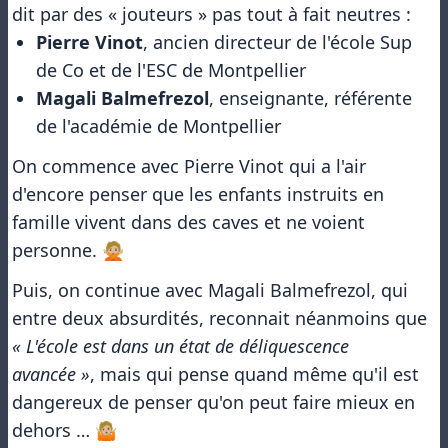
dit par des « jouteurs » pas tout à fait neutres :
Pierre Vinot
, ancien directeur de l'école Sup
de Co et de l'ESC de Montpellier
Magali Balmefrezol
, enseignante, référente
de l'académie de Montpellier
On commence avec Pierre Vinot qui a l'air
d'encore penser que les enfants instruits en
famille vivent dans des caves et ne voient
personne. 🙅🏼
Puis, on continue avec Magali Balmefrezol, qui
entre deux absurdités, reconnait néanmoins que
« L'école est dans un état de déliquescence
avancée »
, mais qui pense quand même qu'il est
dangereux de penser qu'on peut faire mieux en
dehors … 🤷🏼