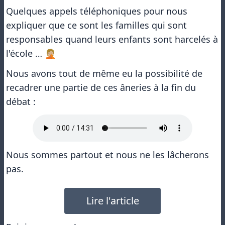
Quelques appels téléphoniques pour nous
expliquer que ce sont les familles qui sont
responsables quand leurs enfants sont harcelés à
l'école … 🤦🏼
Nous avons tout de même eu la possibilité de
recadrer une partie de ces âneries à la fin du
débat :
Nous sommes partout et nous ne les lâcherons
pas.
Lire l'article