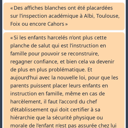
« Des affiches blanches ont été placardées
sur l’inspection académique à Albi, Toulouse,
Foix ou encore Cahors »
« Si les enfants harcelés n’ont plus cette
planche de salut qui est l’instruction en
famille pour pouvoir se reconstruire,
regagner confiance, et bien cela va devenir
de plus en plus problématique. Et
aujourd’hui avec la nouvelle loi, pour que les
parents puissent placer leurs enfants en
instruction en famille, même en cas de
harcèlement, il faut l’accord du chef
d’établissement qui doit certifier à sa
hiérarchie que la sécurité physique ou
morale de l’enfant n’est pas assurée chez lui