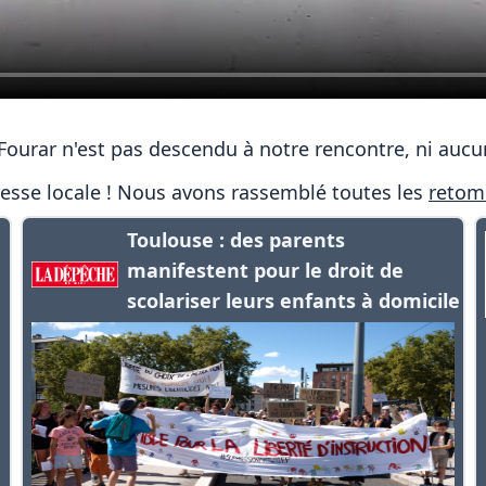
ourar n'est pas descendu à notre rencontre, ni aucu
presse locale ! Nous avons rassemblé toutes les
retom
Toulouse : des parents
manifestent pour le droit de
scolariser leurs enfants à domicile