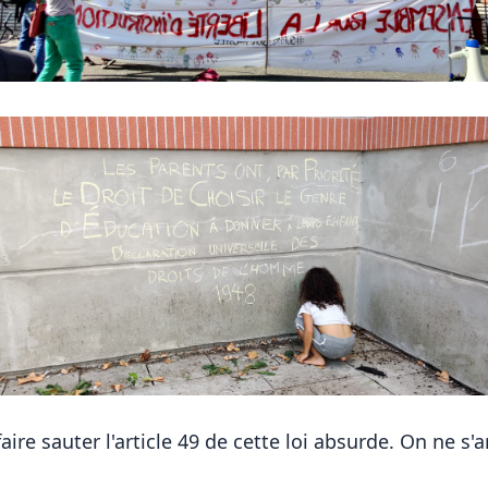
ire sauter l'article 49 de cette loi absurde. On ne s'a