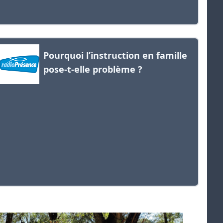
Pourquoi l’instruction en famille
pose-t-elle problème ?