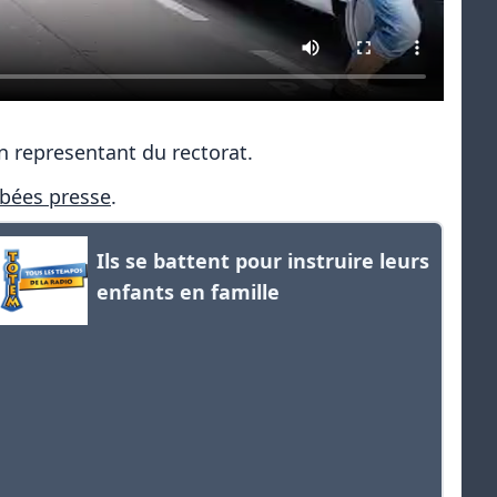
n representant du rectorat.
bées presse
.
Ils se battent pour instruire leurs
enfants en famille