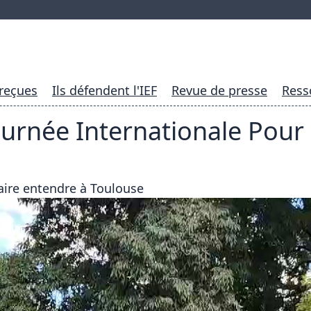
 reçues
Ils défendent l'IEF
Revue de presse
Ress
urnée Internationale Pour l
aire entendre à Toulouse