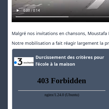
Malgré nos invitations en chansons, Moustafa F
Notre mobilisation a fait réagir largement la 
Durcissement des critères pour
l’école à la maison