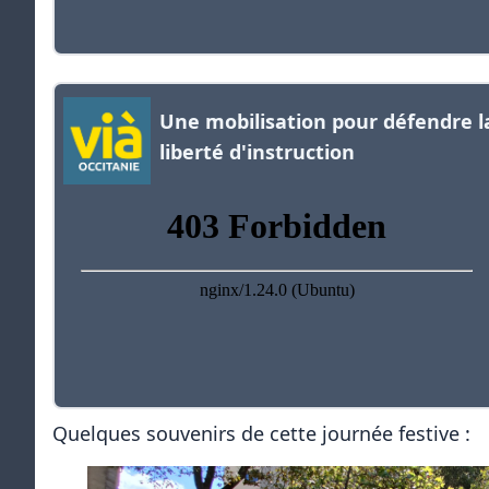
Une mobilisation pour défendre l
liberté d'instruction
Quelques souvenirs de cette journée festive :