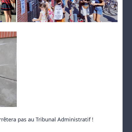
rrêtera pas au Tribunal Administratif !