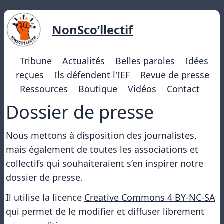
NonSco’llectif
Tribune
Actualités
Belles paroles
Idées
reçues
Ils défendent l'IEF
Revue de presse
Ressources
Boutique
Vidéos
Contact
Dossier de presse
Nous mettons à disposition des journalistes,
mais également de toutes les associations et
collectifs qui souhaiteraient s’en inspirer notre
dossier de presse.
Il utilise la licence
Creative Commons 4 BY-NC-SA
qui permet de le modifier et diffuser librement