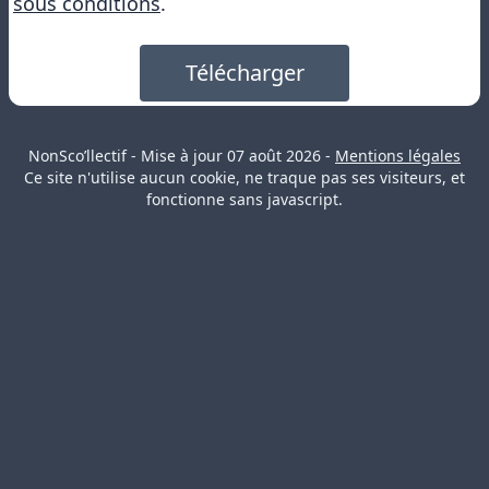
sous conditions
.
Télécharger
NonSco’llectif - Mise à jour
07 août 2026
-
Mentions légales
Ce site n'utilise aucun cookie, ne traque pas ses visiteurs, et
fonctionne sans javascript.